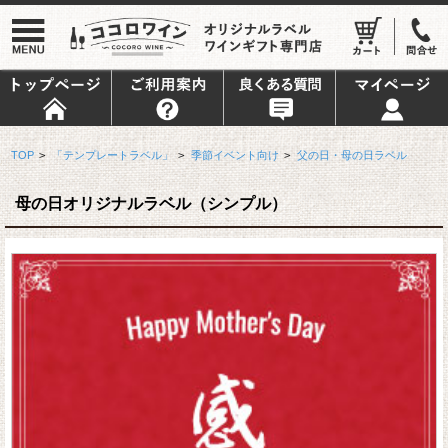
TOP
>
「テンプレートラベル」
>
季節イベント向け
>
父の日・母の日ラベル
母の日オリジナルラベル（シンプル）