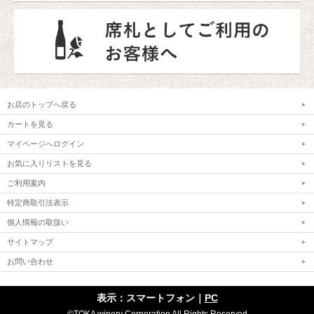
お店のトップへ戻る
カートを見る
マイページへログイン
お気に入りリストを見る
ご利用案内
特定商取引法表示
個人情報の取扱い
サイトマップ
お問い合わせ
表示：スマートフォン｜
PC