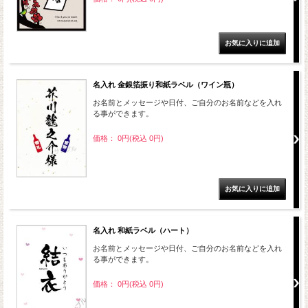
名入れ 金銀箔振り和紙ラベル（ワイン瓶）
お名前とメッセージや日付、ご自分のお名前などを入れ
る事ができます。
価格： 0円(税込 0円)
名入れ 和紙ラベル（ハート）
お名前とメッセージや日付、ご自分のお名前などを入れ
る事ができます。
価格： 0円(税込 0円)