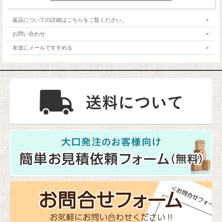
返品についての詳細はこちらをご覧ください。
お問い合わせ
友達にメールですすめる