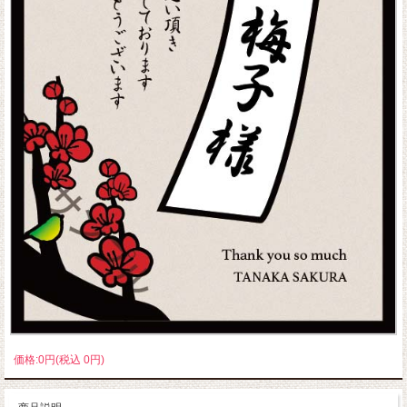
価格:0円(税込 0円)