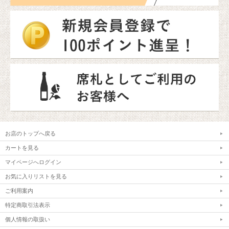
お店のトップへ戻る
カートを見る
マイページへログイン
お気に入りリストを見る
ご利用案内
特定商取引法表示
個人情報の取扱い