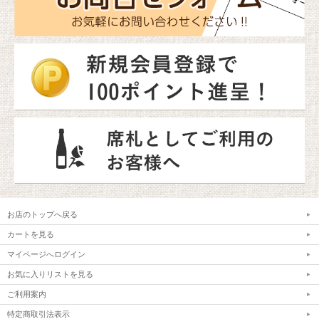
お店のトップへ戻る
カートを見る
マイページへログイン
お気に入りリストを見る
ご利用案内
特定商取引法表示