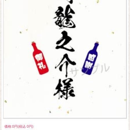
価格:0円(税込 0円)