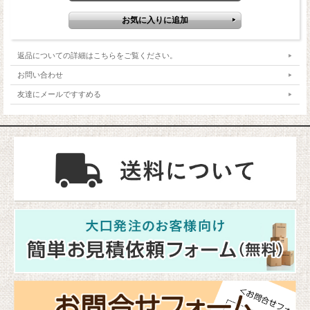
返品についての詳細はこちらをご覧ください。
お問い合わせ
友達にメールですすめる