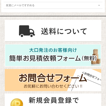
友達にメールですすめる