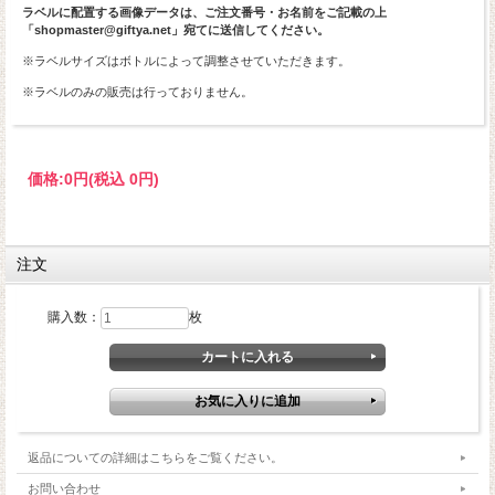
ラベルに配置する画像データは、ご注文番号・お名前をご記載の上
「shopmaster@giftya.net」宛てに送信してください。
※ラベルサイズはボトルによって調整させていただきます。
※ラベルのみの販売は行っておりません。
価格:
0円
(税込 0円)
注文
購入数：
枚
返品についての詳細はこちらをご覧ください。
お問い合わせ