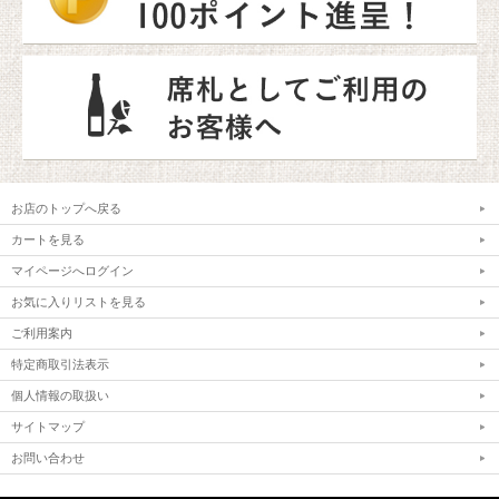
お店のトップへ戻る
カートを見る
マイページへログイン
お気に入りリストを見る
ご利用案内
特定商取引法表示
個人情報の取扱い
サイトマップ
お問い合わせ