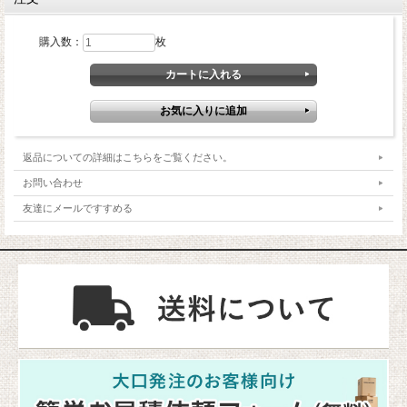
購入数：
枚
返品についての詳細はこちらをご覧ください。
お問い合わせ
友達にメールですすめる