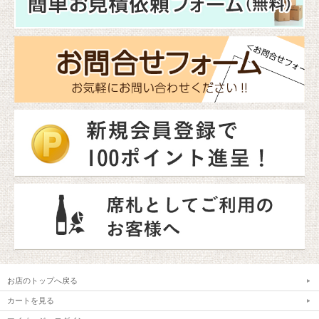
お店のトップへ戻る
カートを見る