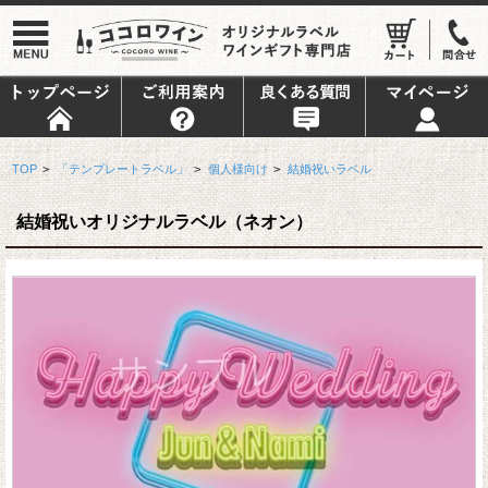
TOP
>
「テンプレートラベル」
>
個人様向け
>
結婚祝いラベル
結婚祝いオリジナルラベル（ネオン）