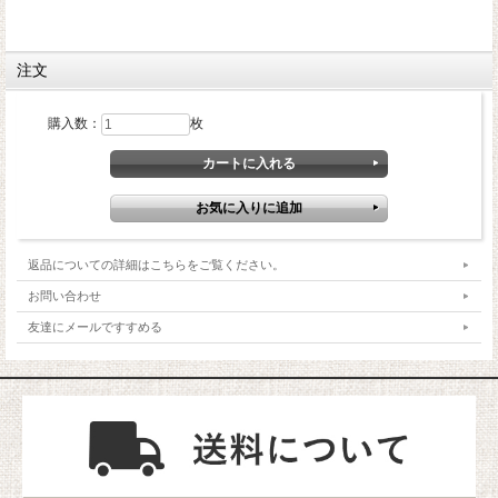
注文
購入数：
枚
返品についての詳細はこちらをご覧ください。
お問い合わせ
友達にメールですすめる