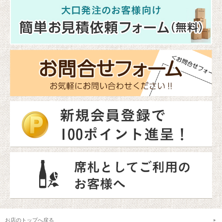
お店のトップへ戻る