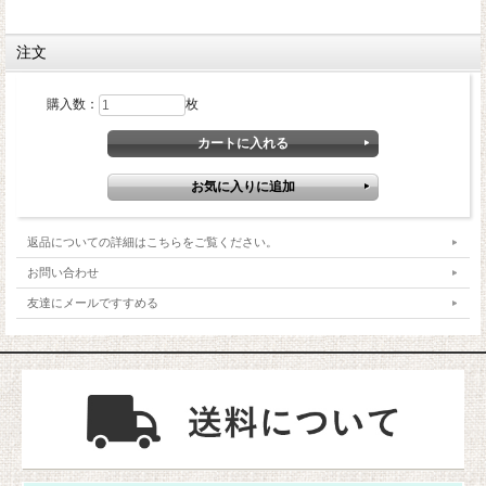
注文
購入数：
枚
返品についての詳細はこちらをご覧ください。
お問い合わせ
友達にメールですすめる