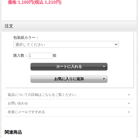
価格:
1,100円
(税込 1,210円)
注文
包装紙カラー：
購入数：
箱
返品についての詳細はこちらをご覧ください。
お問い合わせ
友達にメールですすめる
関連商品