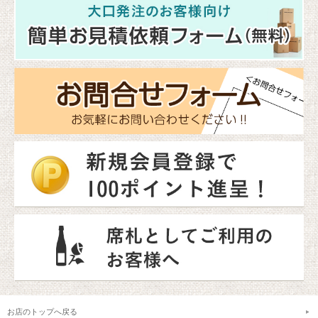
お店のトップへ戻る