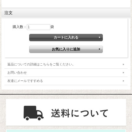
注文
購入数：
袋
返品についての詳細はこちらをご覧ください。
お問い合わせ
友達にメールですすめる