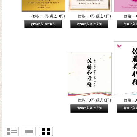
価格：0円(税込 0円)
価格：0円(税込 0円)
価格：0
価格：0円(税込 0円)
価格：0