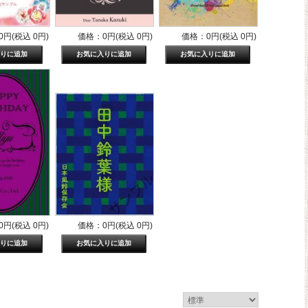
円(税込 0円)
価格：0円(税込 0円)
価格：0円(税込 0円)
円(税込 0円)
価格：0円(税込 0円)