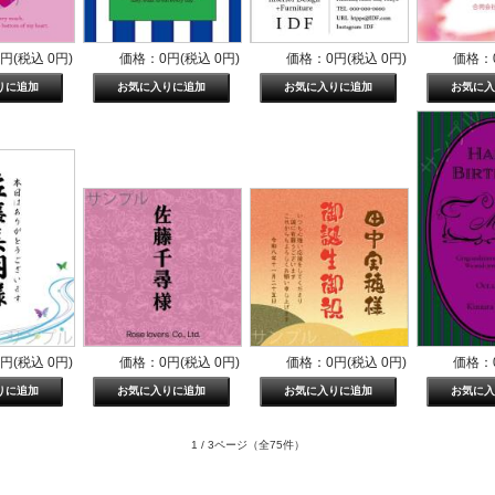
円(税込 0円)
価格：0円(税込 0円)
価格：0円(税込 0円)
価格：0
円(税込 0円)
価格：0円(税込 0円)
価格：0円(税込 0円)
価格：0
1 / 3ページ
（全75件）