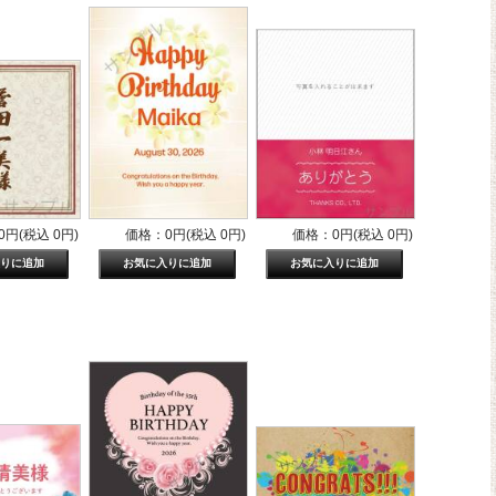
円(税込 0円)
価格：0円(税込 0円)
価格：0円(税込 0円)