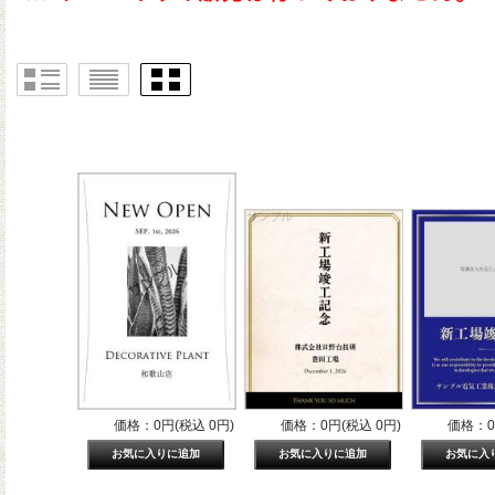
価格：0円(税込 0円)
価格：0円(税込 0円)
価格：0