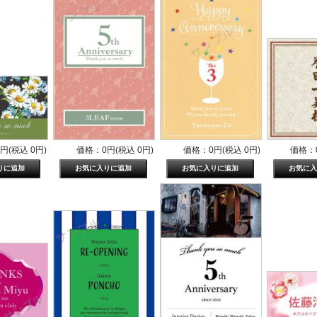
円(税込 0円)
価格：0円(税込 0円)
価格：0円(税込 0円)
価格：0