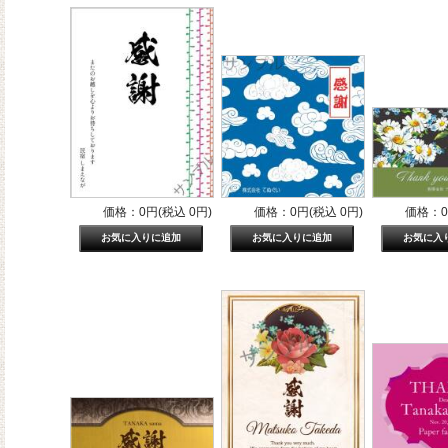
価格：0円(税込 0円)
価格：0円(税込 0円)
価格：0