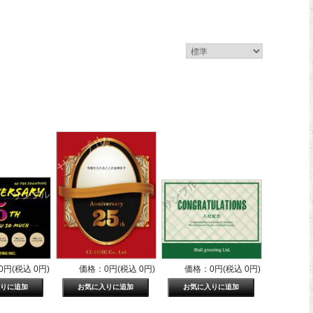
円(税込 0円)
価格：0円(税込 0円)
価格：0円(税込 0円)