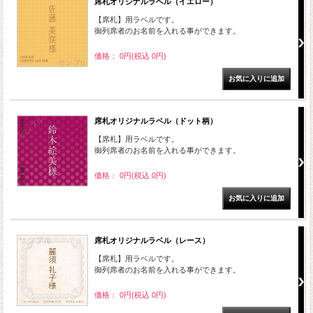
席札オリジナルラベル（イエロー）
【席札】用ラベルです。
御列席者のお名前を入れる事ができます。
価格： 0円(税込 0円)
席札オリジナルラベル（ドット柄）
【席札】用ラベルです。
御列席者のお名前を入れる事ができます。
価格： 0円(税込 0円)
席札オリジナルラベル（レース）
【席札】用ラベルです。
御列席者のお名前を入れる事ができます。
価格： 0円(税込 0円)