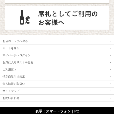
お店のトップへ戻る
カートを見る
マイページへログイン
お気に入りリストを見る
ご利用案内
特定商取引法表示
個人情報の取扱い
サイトマップ
お問い合わせ
表示：スマートフォン｜
PC