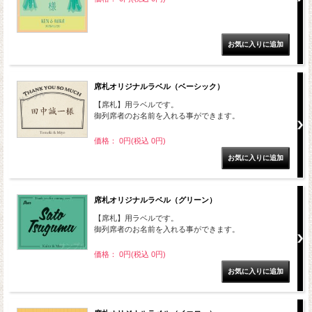
席札オリジナルラベル（ベーシック）
【席札】用ラベルです。
御列席者のお名前を入れる事ができます。
価格： 0円(税込 0円)
席札オリジナルラベル（グリーン）
【席札】用ラベルです。
御列席者のお名前を入れる事ができます。
価格： 0円(税込 0円)