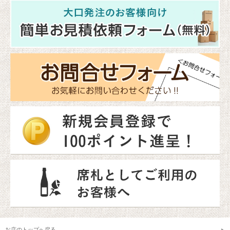
お店のトップへ戻る