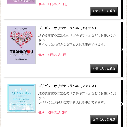
価格： 0円(税込 0円)
プチギフトオリジナルラベル（アイテム）
結婚披露宴や二次会の『プチギフト』などにお使いくだ
さい。
ラベルにはお好きな文字を入れる事ができます。
価格： 0円(税込 0円)
プチギフトオリジナルラベル（フェンス）
結婚披露宴や二次会の『プチギフト』などにお使いくだ
さい。
ラベルにはお好きな文字を入れる事ができます。
価格： 0円(税込 0円)