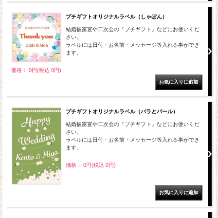
プチギフトオリジナルラベル（しゃぼん）
結婚披露宴や二次会の『プチギフト』などにお使いくだ
さい。
ラベルには日付・お名前・メッセージ等入れる事ができ
ます。
価格： 0円(税込 0円)
プチギフトオリジナルラベル（バラとパール）
結婚披露宴や二次会の『プチギフト』などにお使いくだ
さい。
ラベルには日付・お名前・メッセージ等入れる事ができ
ます。
価格： 0円(税込 0円)