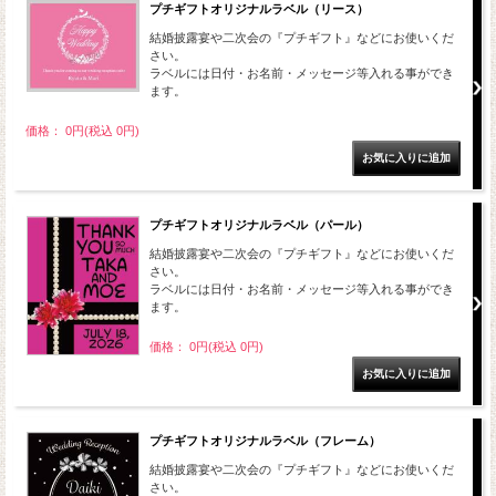
プチギフトオリジナルラベル（リース）
結婚披露宴や二次会の『プチギフト』などにお使いくだ
さい。
ラベルには日付・お名前・メッセージ等入れる事ができ
ます。
価格： 0円(税込 0円)
プチギフトオリジナルラベル（パール）
結婚披露宴や二次会の『プチギフト』などにお使いくだ
さい。
ラベルには日付・お名前・メッセージ等入れる事ができ
ます。
価格： 0円(税込 0円)
プチギフトオリジナルラベル（フレーム）
結婚披露宴や二次会の『プチギフト』などにお使いくだ
さい。