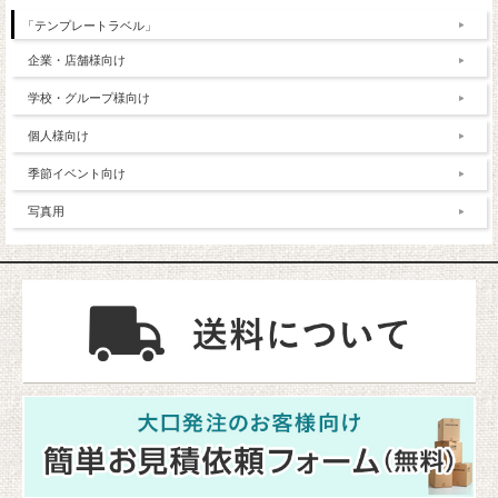
「テンプレートラベル」
企業・店舗様向け
学校・グループ様向け
個人様向け
季節イベント向け
写真用