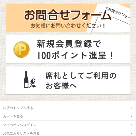
お店のトップへ戻る
カートを見る
マイページへログイン
お気に入りリストを見る