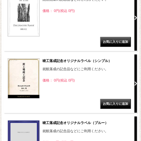
価格： 0円(税込 0円)
竣工落成記念オリジナルラベル（シンプル）
就航落成の記念品などにご利用ください。
価格： 0円(税込 0円)
竣工落成記念オリジナルラベル（ブルー）
就航落成の記念品などにご利用ください。