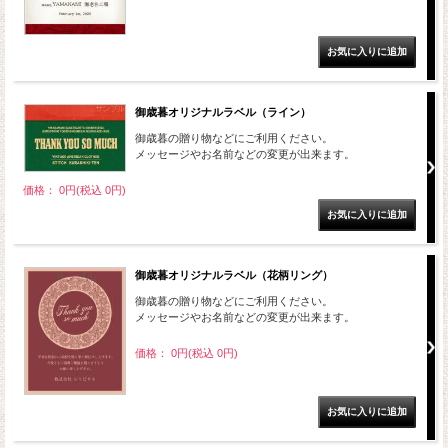
御歳暮オリジナルラベル（ライン）
御歳暮の贈り物などにご利用ください。
メッセージやお名前などの変更が出来ます。
価格： 0円(税込 0円)
御歳暮オリジナルラベル（花柄リング）
御歳暮の贈り物などにご利用ください。
メッセージやお名前などの変更が出来ます。
価格： 0円(税込 0円)