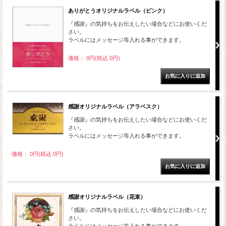
ありがとうオリジナルラベル（ピンク）
『感謝』の気持ちをお伝えしたい場合などにお使いくだ
さい。
ラベルにはメッセージ等入れる事ができます。
価格： 0円(税込 0円)
感謝オリジナルラベル（アラベスク）
『感謝』の気持ちをお伝えしたい場合などにお使いくだ
さい。
ラベルにはメッセージ等入れる事ができます。
価格： 0円(税込 0円)
感謝オリジナルラベル（花束）
『感謝』の気持ちをお伝えしたい場合などにお使いくだ
さい。