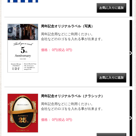
周年記念オリジナルラベル（写真）
周年記念用などにご利用ください。
会社などのロゴをを入れる事が出来ます。
価格： 0円(税込 0円)
周年記念オリジナルラベル（クラシック）
周年記念用などにご利用ください。
会社などのロゴをを入れる事が出来ます。
価格： 0円(税込 0円)