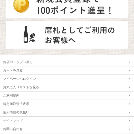
お店のトップへ戻る
カートを見る
マイページへログイン
お気に入りリストを見る
ご利用案内
特定商取引法表示
個人情報の取扱い
サイトマップ
お問い合わせ