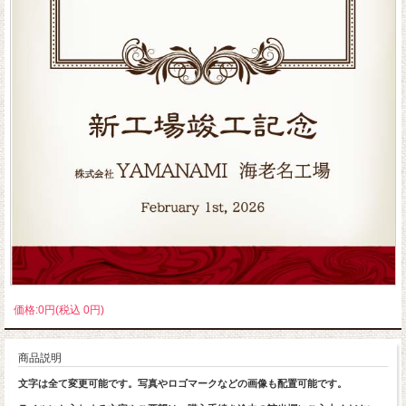
価格:0円(税込 0円)
商品説明
文字は全て変更可能です。写真やロゴマークなどの画像も配置可能です。