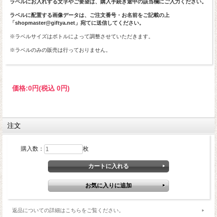
ラベルにお入れする文字やご要望は、購入手続き途中の該当欄にご入力ください。
ラベルに配置する画像データは、ご注文番号・お名前をご記載の上
「shopmaster@giftya.net」宛てに送信してください。
※ラベルサイズはボトルによって調整させていただきます。
※ラベルのみの販売は行っておりません。
価格:
0円
(税込 0円)
注文
購入数：
枚
返品についての詳細はこちらをご覧ください。