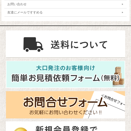
お問い合わせ
友達にメールですすめる