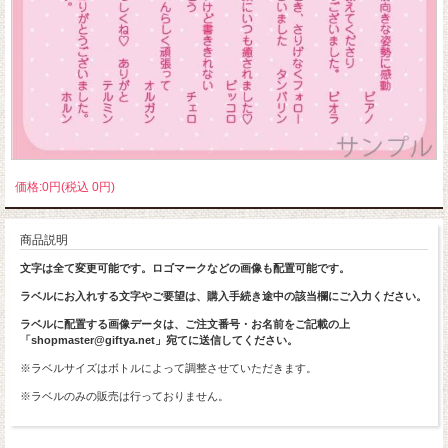
価格:0円(税込 0円)
商品説明
文字は全て変更可能です。ロゴマークなどの画像も配置可能です。
ラベルにお入れする文字やご要望は、購入手続き途中の該当欄にご入力ください。
ラベルに配置する画像データは、ご注文番号・お名前をご記載の上
「shopmaster@giftya.net」宛てに送信してください。
※ラベルサイズはボトルによって調整させていただきます。
※ラベルのみの販売は行っておりません。