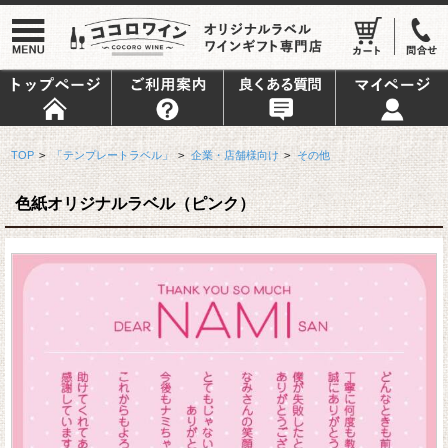
TOP
>
「テンプレートラベル」
>
企業・店舗様向け
>
その他
色紙オリジナルラベル（ピンク）