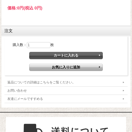
価格:
0円
(税込 0円)
注文
購入数：
枚
返品についての詳細はこちらをご覧ください。
お問い合わせ
友達にメールですすめる